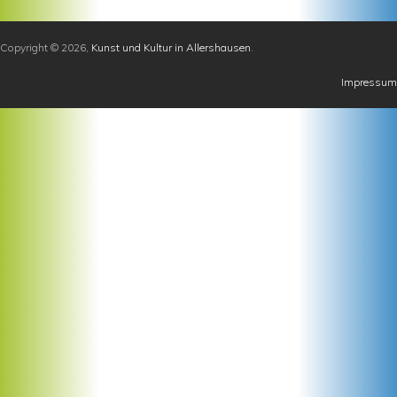
Copyright © 2026,
Kunst und Kultur in Allershausen
.
Impressum