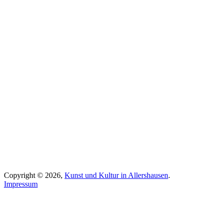
Copyright © 2026,
Kunst und Kultur in Allershausen
.
Impressum