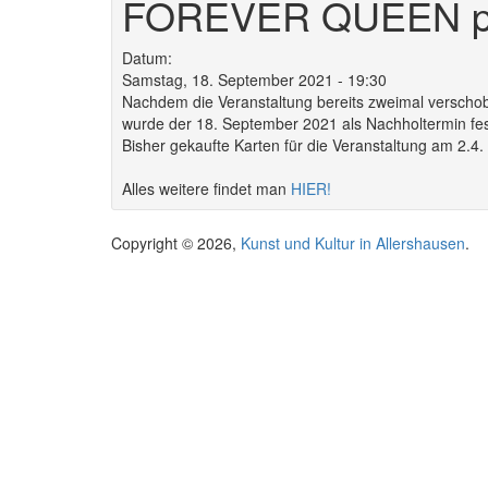
FOREVER QUEEN pe
Datum:
Samstag, 18. September 2021 - 19:30
Nachdem die Veranstaltung bereits zweimal versch
wurde der 18. September 2021 als Nachholtermin fes
Bisher gekaufte Karten für die Veranstaltung am 2.4. 
Alles weitere findet man
HIER!
Copyright © 2026,
Kunst und Kultur in Allershausen
.