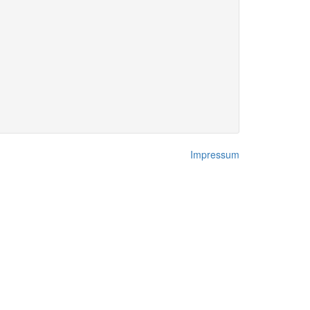
Impressum